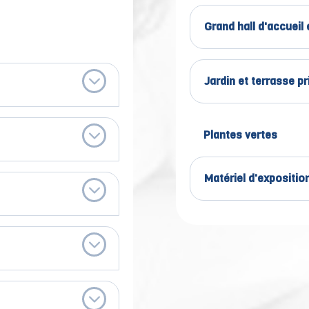
Grand hall d'accueil 
Jardin et terrasse pr
Plantes vertes
Matériel d'expositio