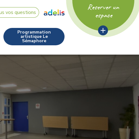
Reserver un
us vos questions
espace
Programmation
artistique Le
Sémaphore