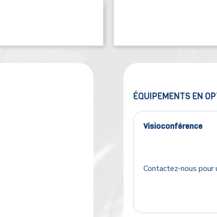
ÉQUIPEMENTS EN OP
Visioconférence
Contactez-nous pour u