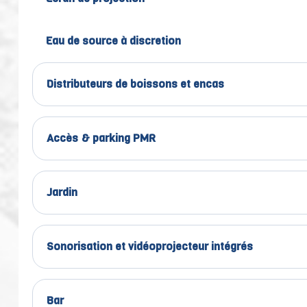
Eau de source à discretion
Distributeurs de boissons et encas
Accès & parking PMR
Jardin
Sonorisation et vidéoprojecteur intégrés
Bar