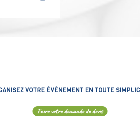
GANISEZ VOTRE ÉVÈNEMENT EN TOUTE SIMPLIC
Faire votre demande de devis