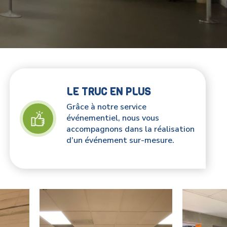
LE TRUC EN PLUS
Grâce à notre service
événementiel, nous vous
accompagnons dans la réalisation
d’un événement sur-mesure.