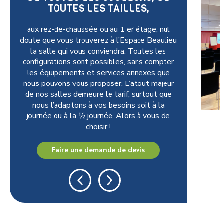
TOUTES LES TAILLES,
aux rez-de-chaussée ou au 1 er étage, nul
doute que vous trouverez à l’Espace Beaulieu
la salle qui vous conviendra. Toutes les
configurations sont possibles, sans compter
les équipements et services annexes que
nous pouvons vous proposer. L’atout majeur
de nos salles demeure le tarif, surtout que
nous l’adaptons à vos besoins soit à la
journée ou à la ½ journée. Alors à vous de
choisir !
Faire une demande de devis