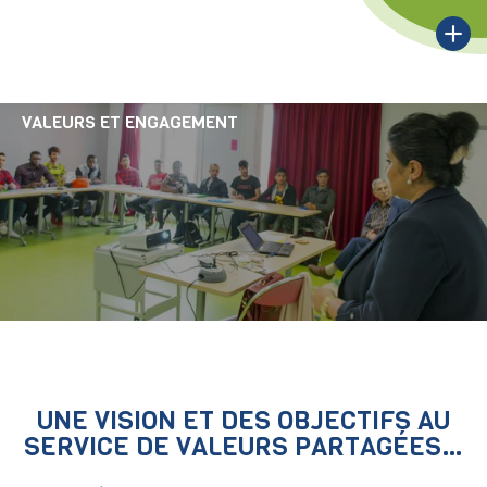
VALEURS ET ENGAGEMENT
UNE VISION ET DES OBJECTIFS AU
SERVICE DE VALEURS PARTAGÉES…