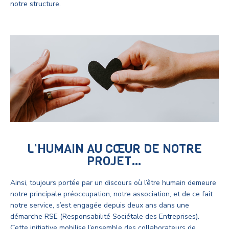
notre structure.
L’HUMAIN AU CŒUR DE NOTRE
PROJET…
Ainsi, toujours portée par un discours où l’être humain demeure
notre principale préoccupation, notre association, et de ce fait
notre service, s’est engagée depuis deux ans dans une
démarche RSE (Responsabilité Sociétale des Entreprises).
Cette initiative mobilise l’ensemble des collaborateurs de